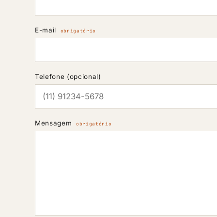
E-mail
obrigatório
Telefone (opcional)
Mensagem
obrigatório